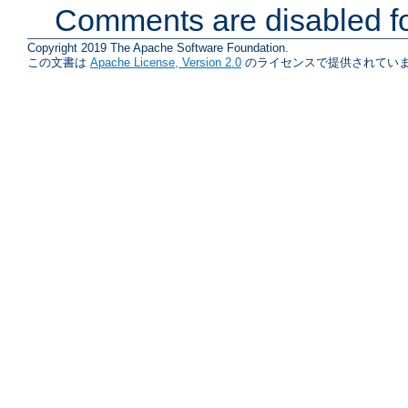
Comments are disabled fo
Copyright 2019 The Apache Software Foundation.
この文書は
Apache License, Version 2.0
のライセンスで提供されていま