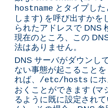
とタイプした
hostname
します) を呼び出すかを
られたアドレスで DNS
現在のところ、この DN
法はありません。
DNS サーバがダウンし
ない事態が起こることを
れば、
にホ
/etc/hosts
おくことができます (
るように既に設定されて