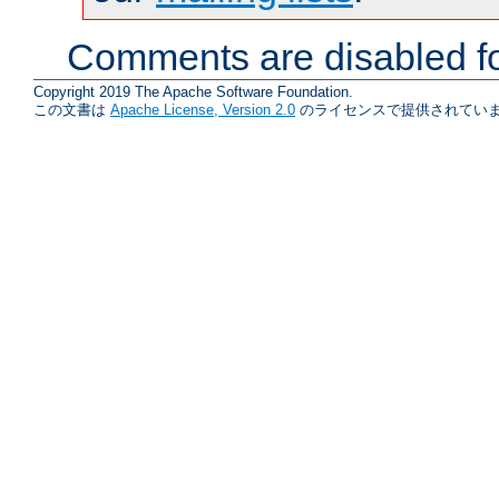
Comments are disabled fo
Copyright 2019 The Apache Software Foundation.
この文書は
Apache License, Version 2.0
のライセンスで提供されていま