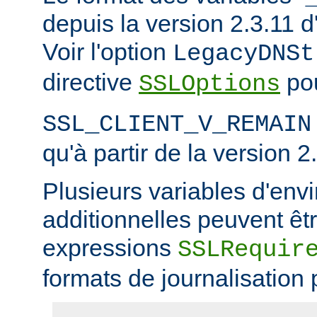
depuis la version 2.3.11
Voir l'option
LegacyDNSt
directive
pou
SSLOptions
SSL_CLIENT_V_REMAIN
qu'à partir de la version 2
Plusieurs variables d'en
additionnelles peuvent êtr
expressions
SSLRequir
formats de journalisation 