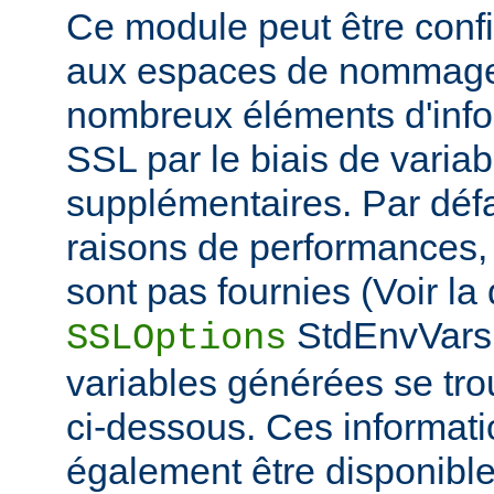
Ce module peut être confi
aux espaces de nommage
nombreux éléments d'info
SSL par le biais de varia
supplémentaires. Par défa
raisons de performances,
sont pas fournies (Voir la 
StdEnvVars 
SSLOptions
variables générées se tro
ci-dessous. Ces informat
également être disponibl