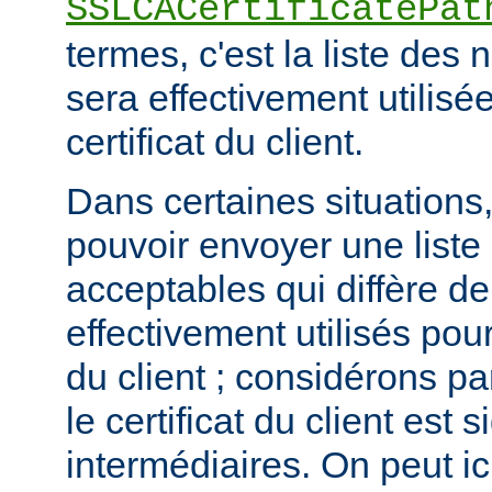
SSLCACertificatePat
termes, c'est la liste de
sera effectivement utilisée
certificat du client.
Dans certaines situations, 
pouvoir envoyer une list
acceptables qui diffère de
effectivement utilisés pour 
du client ; considérons p
le certificat du client est
intermédiaires. On peut ici