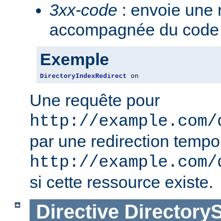
3xx-code
: envoie une 
accompagnée du code 3
Exemple
DirectoryIndexRedirect
 on
Une requête pour
http://example.com/
par une redirection tempo
http://example.com/
si cette ressource existe.
Directive
Directory