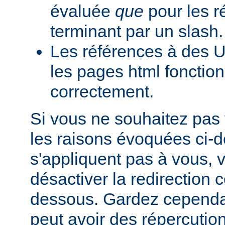
évaluée
que
pour les r
terminant par un slash.
Les références à des U
les pages html fonction
correctement.
Si vous ne souhaitez pas 
les raisons évoquées ci-
s'appliquent pas à vous,
désactiver la redirection
dessous. Gardez cependant
peut avoir des répercutio