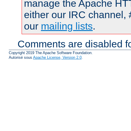
manage the Apache HTTP
either our IRC channel, 
our
mailing lists
.
Comments are disabled fo
Copyright 2019 The Apache Software Foundation.
Autorisé sous
Apache License, Version 2.0
.